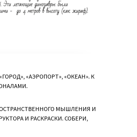
ОРОД», «АЭРОПОРТ», «ОКЕАН». К
ОНАЛАМИ.
ПРОСТРАНСТВЕННОГО МЫШЛЕНИЯ И
УКТОРА И РАСКРАСКИ. СОБЕРИ,