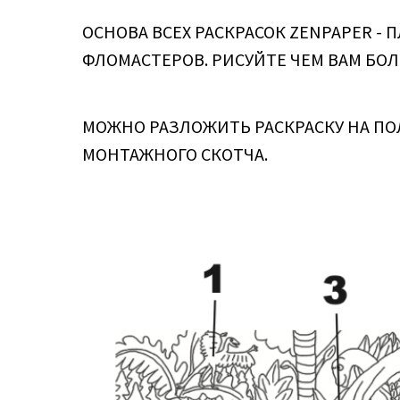
ОСНОВА ВСЕХ РАСКРАСОК ZENPAPER -
ФЛОМАСТЕРОВ. РИСУЙТЕ ЧЕМ ВАМ БОЛ
МОЖНО РАЗЛОЖИТЬ РАСКРАСКУ НА ПО
МОНТАЖНОГО СКОТЧА.