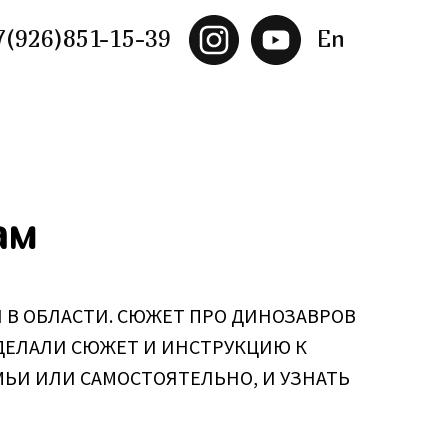
7(926)851-15-39
En
ам
В ОБЛАСТИ. СЮЖЕТ ПРО ДИНОЗАВРОВ
СДЕЛАЛИ СЮЖЕТ И ИНСТРУКЦИЮ К
ЕМЬИ ИЛИ САМОСТОЯТЕЛЬНО, И УЗНАТЬ