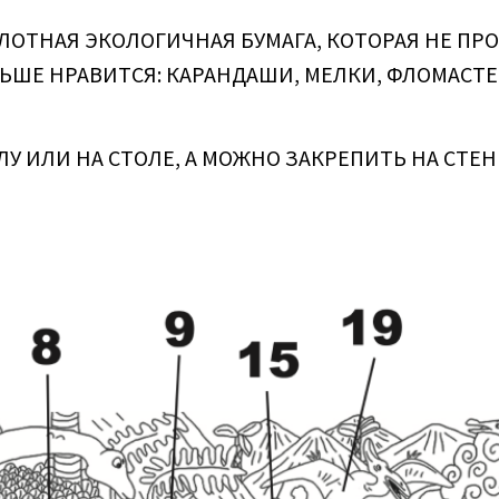
 ПЛОТНАЯ ЭКОЛОГИЧНАЯ БУМАГА, КОТОРАЯ НЕ ПР
ЬШЕ НРАВИТСЯ: КАРАНДАШИ, МЕЛКИ, ФЛОМАСТЕ
ЛУ ИЛИ НА СТОЛЕ, А МОЖНО ЗАКРЕПИТЬ НА СТ