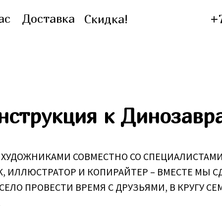
ас
Доставка
Скидка!
+
нструкция к Динозавр
ХУДОЖНИКАМИ СОВМЕСТНО СО СПЕЦИАЛИСТАМИ 
К, ИЛЛЮСТРАТОР И КОПИРАЙТЕР – ВМЕСТЕ МЫ 
СЕЛО ПРОВЕСТИ ВРЕМЯ С ДРУЗЬЯМИ, В КРУГУ С
.