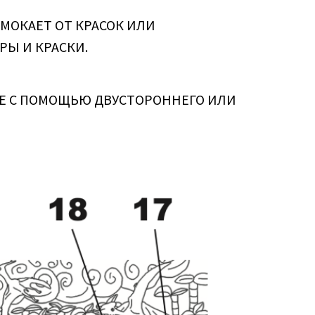
ОМОКАЕТ ОТ КРАСОК ИЛИ
РЫ И КРАСКИ.
ЕНЕ С ПОМОЩЬЮ ДВУСТОРОННЕГО ИЛИ