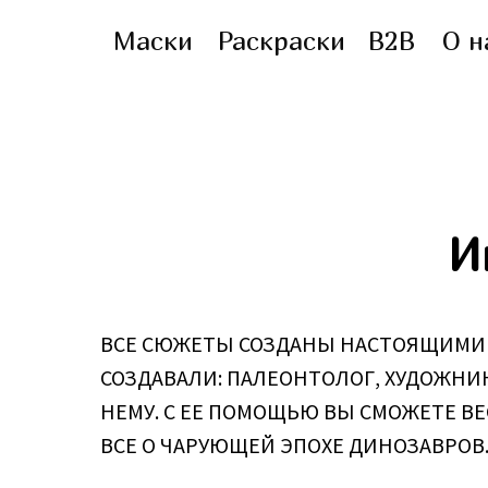
Маски
Раскраски
B2B
О н
И
ВСЕ СЮЖЕТЫ СОЗДАНЫ НАСТОЯЩИМИ 
СОЗДАВАЛИ: ПАЛЕОНТОЛОГ, ХУДОЖНИ
НЕМУ. С ЕЕ ПОМОЩЬЮ ВЫ СМОЖЕТЕ ВЕ
ВСЕ О ЧАРУЮЩЕЙ ЭПОХЕ ДИНОЗАВРОВ