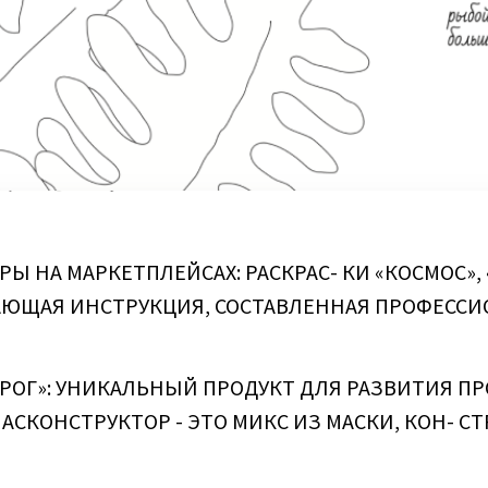
НА МАРКЕТПЛЕЙСАХ: РАСКРАС- КИ «КОСМОС», «Г
ЧАЮЩАЯ ИНСТРУКЦИЯ, СОСТАВЛЕННАЯ ПРОФЕССИ
ОРОГ»: УНИКАЛЬНЫЙ ПРОДУКТ ДЛЯ РАЗВИТИЯ 
СКОНСТРУКТОР - ЭТО МИКС ИЗ МАСКИ, КОН- СТР