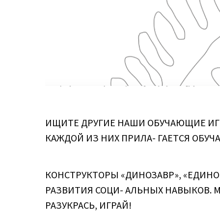
ИЩИТЕ ДРУГИЕ НАШИ ОБУЧАЮЩИЕ ИГРЫ 
КАЖДОЙ ИЗ НИХ ПРИЛА- ГАЕТСЯ ОБУ
КОНСТРУКТОРЫ «ДИНОЗАВР», «ЕДИН
РАЗВИТИЯ СОЦИ- АЛЬНЫХ НАВЫКОВ. МА
РАЗУКРАСЬ, ИГРАЙ!